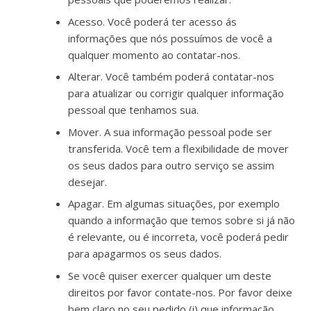
Acesso. Você poderá ter acesso ás
informações que nós possuímos de você a
qualquer momento ao contatar-nos.
Alterar. Você também poderá contatar-nos
para atualizar ou corrigir qualquer informação
pessoal que tenhamos sua.
Mover. A sua informação pessoal pode ser
transferida. Você tem a flexibilidade de mover
os seus dados para outro serviço se assim
desejar.
Apagar. Em algumas situações, por exemplo
quando a informação que temos sobre si já não
é relevante, ou é incorreta, você poderá pedir
para apagarmos os seus dados.
Se você quiser exercer qualquer um deste
direitos por favor contate-nos. Por favor deixe
bem claro no seu pedido (i) que informação