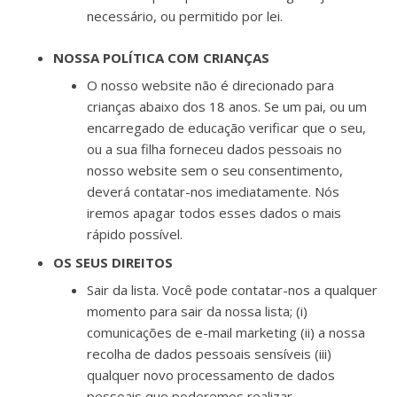
necessário, ou permitido por lei.
NOSSA POLÍTICA COM CRIANÇAS
O nosso website não é direcionado para
crianças abaixo dos 18 anos. Se um pai, ou um
encarregado de educação verificar que o seu,
ou a sua filha forneceu dados pessoais no
nosso website sem o seu consentimento,
deverá contatar-nos imediatamente. Nós
iremos apagar todos esses dados o mais
rápido possível.
OS SEUS DIREITOS
Sair da lista. Você pode contatar-nos a qualquer
momento para sair da nossa lista; (i)
comunicações de e-mail marketing (ii) a nossa
recolha de dados pessoais sensíveis (iii)
qualquer novo processamento de dados
pessoais que poderemos realizar.