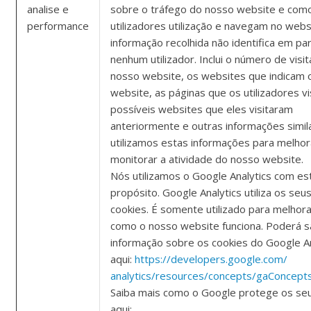
analise e
sobre o tráfego do nosso website e com
performance
utilizadores utilização e navegam no webs
informação recolhida não identifica em par
nenhum utilizador. Inclui o número de visi
nosso website, os websites que indicam 
website, as páginas que os utilizadores vi
possíveis websites que eles visitaram
anteriormente e outras informações simil
utilizamos estas informações para melhor
monitorar a atividade do nosso website.
Nós utilizamos o Google Analytics com es
propósito. Google Analytics utiliza os seu
cookies. É somente utilizado para melhora
como o nosso website funciona. Poderá s
informação sobre os cookies do Google An
aqui:
https://developers.google.com/
analytics/resources/concepts/gaConcept
Saiba mais como o Google protege os se
aqui: