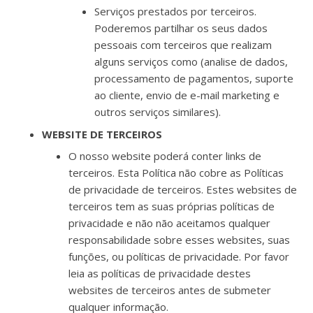
Serviços prestados por terceiros.
Poderemos partilhar os seus dados
pessoais com terceiros que realizam
alguns serviços como (analise de dados,
processamento de pagamentos, suporte
ao cliente, envio de e-mail marketing e
outros serviços similares).
WEBSITE DE TERCEIROS
O nosso website poderá conter links de
terceiros. Esta Política não cobre as Políticas
de privacidade de terceiros. Estes websites de
terceiros tem as suas próprias políticas de
privacidade e não não aceitamos qualquer
responsabilidade sobre esses websites, suas
funções, ou políticas de privacidade. Por favor
leia as políticas de privacidade destes
websites de terceiros antes de submeter
qualquer informação.