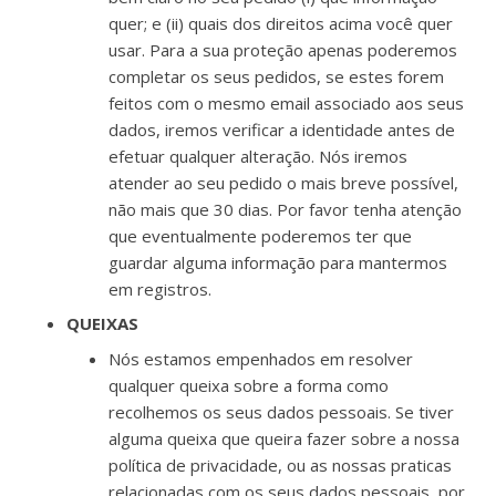
quer; e (ii) quais dos direitos acima você quer
usar. Para a sua proteção apenas poderemos
completar os seus pedidos, se estes forem
feitos com o mesmo email associado aos seus
dados, iremos verificar a identidade antes de
efetuar qualquer alteração. Nós iremos
atender ao seu pedido o mais breve possível,
não mais que 30 dias. Por favor tenha atenção
que eventualmente poderemos ter que
guardar alguma informação para mantermos
em registros.
QUEIXAS
Nós estamos empenhados em resolver
qualquer queixa sobre a forma como
recolhemos os seus dados pessoais. Se tiver
alguma queixa que queira fazer sobre a nossa
política de privacidade, ou as nossas praticas
relacionadas com os seus dados pessoais, por