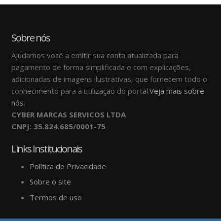
Sobre nós
Ajudamos você a emitir sua conta atualizada para
pagamento de forma simplificada e com explicações,
adicionadas de imagens ilustrativas, que fornecem todo o
conhecimento para a utilização do portal.
Veja mais sobre
nós.
CYBER MARCAS SERVICOS LTDA
CNPJ: 35.824.685/0001-75
Links Institucionais
Política de Privacidade
Sobre o site
Termos de uso