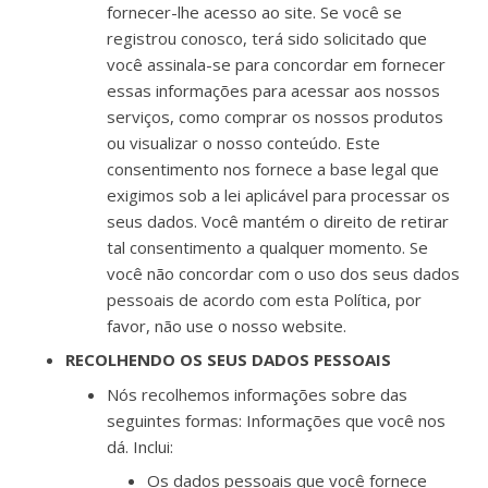
fornecer-lhe acesso ao site. Se você se
registrou conosco, terá sido solicitado que
você assinala-se para concordar em fornecer
essas informações para acessar aos nossos
serviços, como comprar os nossos produtos
ou visualizar o nosso conteúdo. Este
consentimento nos fornece a base legal que
exigimos sob a lei aplicável para processar os
seus dados. Você mantém o direito de retirar
tal consentimento a qualquer momento. Se
você não concordar com o uso dos seus dados
pessoais de acordo com esta Política, por
favor, não use o nosso website.
RECOLHENDO OS SEUS DADOS PESSOAIS
Nós recolhemos informações sobre das
seguintes formas: Informações que você nos
dá. Inclui:
Os dados pessoais que você fornece