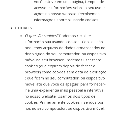
você esteve em uma página, tempos de
acesso e informações sobre o seu uso e
ações no nosso website. Recolhemos
informações sobre si usando cookies.
COOKIES
O que são cookies?
Podemos recolher
informação sua usando ‘cookies’. Cookies são
pequenos arquivos de dados armazenados no
disco rígido do seu computador, ou dispositivo
móvel no seu browser. Podemos usar tanto
cookies (que expiram depois de fechar o
browser) como cookies sem data de expiração
( que ficam no seu computador, ou dispositivo
móvel até que você os apague) para fornecer-
lhe uma experiência mais pessoal e interativa
no nosso website. Usamos dois tipos de
cookies: Primeiramente cookies inseridos por
nós no seu computador, ou dispositivo móvel,