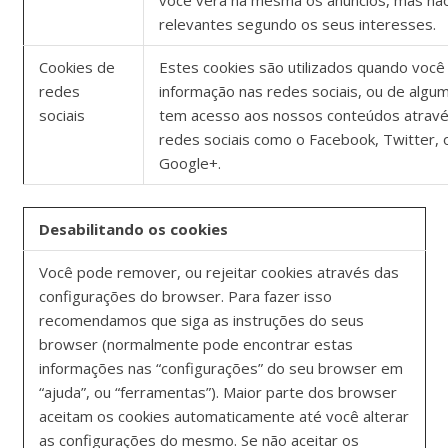
relevantes segundo os seus interesses.
Cookies de
Estes cookies são utilizados quando você 
redes
informação nas redes sociais, ou de algu
sociais
tem acesso aos nossos conteúdos atravé
redes sociais como o Facebook, Twitter, 
Google+.
Desabilitando os cookies
Você pode remover, ou rejeitar cookies através das
configurações do browser. Para fazer isso
recomendamos que siga as instruções do seus
browser (normalmente pode encontrar estas
informações nas “configurações” do seu browser em
“ajuda”, ou “ferramentas”). Maior parte dos browser
aceitam os cookies automaticamente até você alterar
as configurações do mesmo. Se não aceitar os