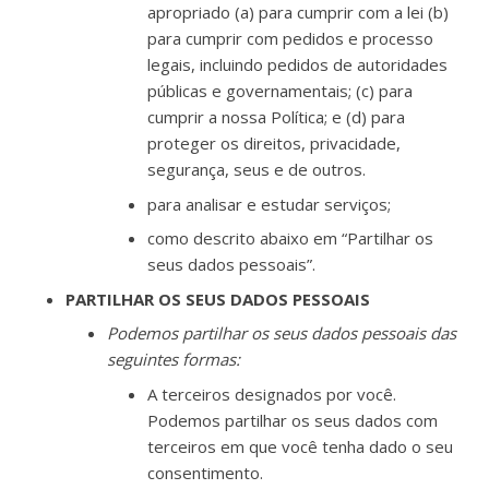
apropriado (a) para cumprir com a lei (b)
para cumprir com pedidos e processo
legais, incluindo pedidos de autoridades
públicas e governamentais; (c) para
cumprir a nossa Política; e (d) para
proteger os direitos, privacidade,
segurança, seus e de outros.
para analisar e estudar serviços;
como descrito abaixo em “Partilhar os
seus dados pessoais”.
PARTILHAR OS SEUS DADOS PESSOAIS
Podemos partilhar os seus dados pessoais das
seguintes formas:
A terceiros designados por você.
Podemos partilhar os seus dados com
terceiros em que você tenha dado o seu
consentimento.