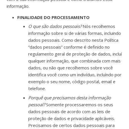
informação.
FINALIDADE DO PROCESSAMENTO
O que são dados pessoais?
Nós recolhemos
informação sobre si de várias formas, incluindo
dados pessoais. Como descrito nesta Política
“dados pessoais” conforme é definido no
regulamento geral de proteção de dados, incluí
qualquer informação, que combinada com mais
dados, ou não que recolhemos sobre você
identifica você como um indivíduo, incluíndo por
exemplo o seu nome, código postal, email e
telefone.
Porquê que precisamos desta informação
pessoal?
Somente processaremos os seus
dados pessoais de acordo com as leis de
proteção de dados e privacidade aplicáveis.
Precisamos de certos dados pessoais para