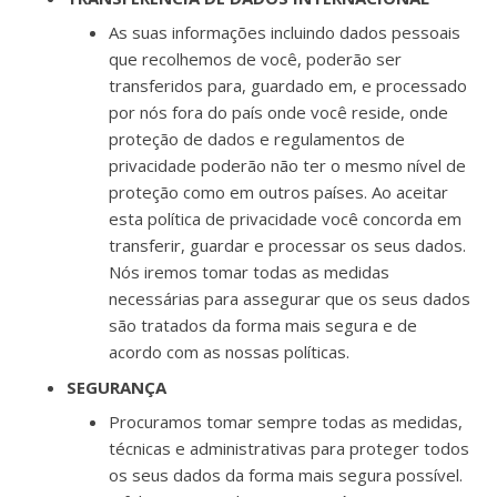
As suas informações incluindo dados pessoais
que recolhemos de você, poderão ser
transferidos para, guardado em, e processado
por nós fora do país onde você reside, onde
proteção de dados e regulamentos de
privacidade poderão não ter o mesmo nível de
proteção como em outros países. Ao aceitar
esta política de privacidade você concorda em
transferir, guardar e processar os seus dados.
Nós iremos tomar todas as medidas
necessárias para assegurar que os seus dados
são tratados da forma mais segura e de
acordo com as nossas políticas.
SEGURANÇA
Procuramos tomar sempre todas as medidas,
técnicas e administrativas para proteger todos
os seus dados da forma mais segura possível.