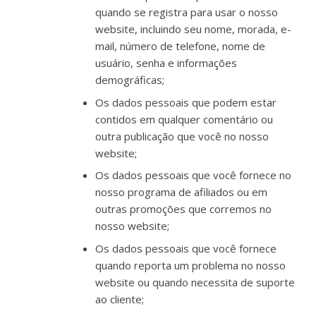
quando se registra para usar o nosso
website, incluindo seu nome, morada, e-
mail, número de telefone, nome de
usuário, senha e informações
demográficas;
Os dados pessoais que podem estar
contidos em qualquer comentário ou
outra publicação que você no nosso
website;
Os dados pessoais que você fornece no
nosso programa de afiliados ou em
outras promoções que corremos no
nosso website;
Os dados pessoais que você fornece
quando reporta um problema no nosso
website ou quando necessita de suporte
ao cliente;