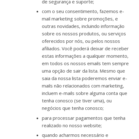
de segurança e suporte;
com o seu consentimento, fazemos e-
mail marketing sobre promoções, e
outras novidades, incluindo informação
sobre os nossos produtos, ou serviços
oferecidos por nós, ou pelos nossos
afiliados. Você poderá deixar de receber
estas informações a qualquer momento,
em todos os nossos emails tem sempre
uma opção de sair da lista. Mesmo que
saia da nossa lista poderemos enviar e-
mails não relacionados com marketing,
incluem e-mails sobre alguma conta que
tenha conosco (se tiver uma), ou
negócios que tenha conosco;
para processar pagamentos que tenha
realizado no nosso website;
quando acharmos necessário e