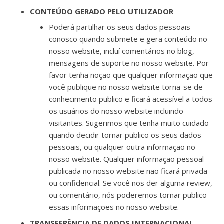
CONTEÚDO GERADO PELO UTILIZADOR
Poderá partilhar os seus dados pessoais
conosco quando submete e gera conteúdo no
nosso website, incluí comentários no blog,
mensagens de suporte no nosso website. Por
favor tenha noção que qualquer informação que
você publique no nosso website torna-se de
conhecimento publico e ficará acessível a todos
os usuários do nosso website incluindo
visitantes. Sugerimos que tenha muito cuidado
quando decidir tornar publico os seus dados
pessoais, ou qualquer outra informação no
nosso website. Qualquer informação pessoal
publicada no nosso website não ficará privada
ou confidencial. Se você nos der alguma review,
ou comentário, nós poderemos tornar publico
essas informações no nosso website.
TRANSFERÊNCIA DE DADOS INTERNACIONAL