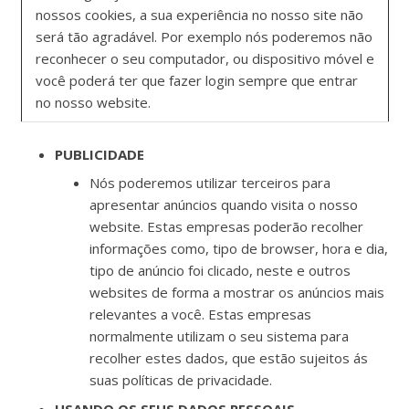
nossos cookies, a sua experiência no nosso site não
será tão agradável. Por exemplo nós poderemos não
reconhecer o seu computador, ou dispositivo móvel e
você poderá ter que fazer login sempre que entrar
no nosso website.
PUBLICIDADE
Nós poderemos utilizar terceiros para
apresentar anúncios quando visita o nosso
website. Estas empresas poderão recolher
informações como, tipo de browser, hora e dia,
tipo de anúncio foi clicado, neste e outros
websites de forma a mostrar os anúncios mais
relevantes a você. Estas empresas
normalmente utilizam o seu sistema para
recolher estes dados, que estão sujeitos ás
suas políticas de privacidade.
USANDO OS SEUS DADOS PESSOAIS