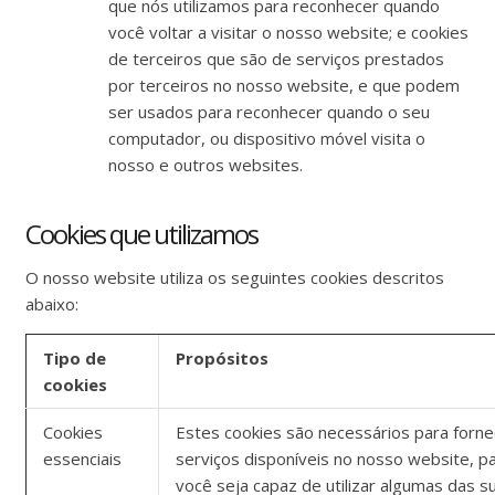
que nós utilizamos para reconhecer quando
você voltar a visitar o nosso website; e cookies
de terceiros que são de serviços prestados
por terceiros no nosso website, e que podem
ser usados para reconhecer quando o seu
computador, ou dispositivo móvel visita o
nosso e outros websites.
Cookies que utilizamos
O nosso website utiliza os seguintes cookies descritos
abaixo:
Tipo de
Propósitos
cookies
Cookies
Estes cookies são necessários para forne
essenciais
serviços disponíveis no nosso website, p
você seja capaz de utilizar algumas das s