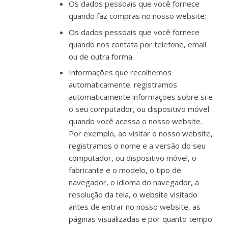
Os dados pessoais que você fornece
quando faz compras no nosso website;
Os dados pessoais que você fornece
quando nos contata por telefone, email
ou de outra forma.
Informações que recolhemos
automaticamente. registramos
automaticamente informações sobre si e
o seu computador, ou dispositivo móvel
quando você acessa o nosso website.
Por exemplo, ao visitar o nosso website,
registramos o nome e a versão do seu
computador, ou dispositivo móvel, o
fabricante e o modelo, o tipo de
navegador, o idioma do navegador, a
resolução da tela, o website visitado
antes de entrar no nosso website, as
páginas visualizadas e por quanto tempo