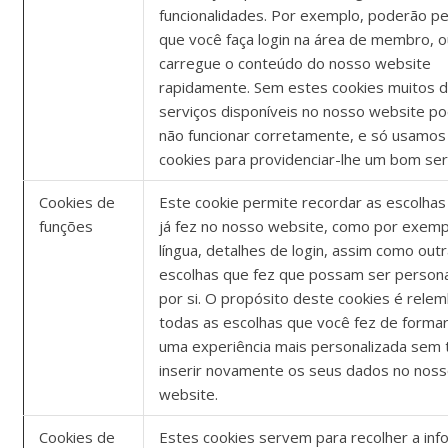
funcionalidades. Por exemplo, poderão pe
que você faça login na área de membro, 
carregue o conteúdo do nosso website
rapidamente. Sem estes cookies muitos 
serviços disponíveis no nosso website p
não funcionar corretamente, e só usamos
cookies para providenciar-lhe um bom ser
Cookies de
Este cookie permite recordar as escolhas
funções
já fez no nosso website, como por exemp
língua, detalhes de login, assim como out
escolhas que fez que possam ser persona
por si. O propósito deste cookies é relem
todas as escolhas que você fez de formar 
uma experiência mais personalizada sem 
inserir novamente os seus dados no nos
website.
Cookies de
Estes cookies servem para recolher a in