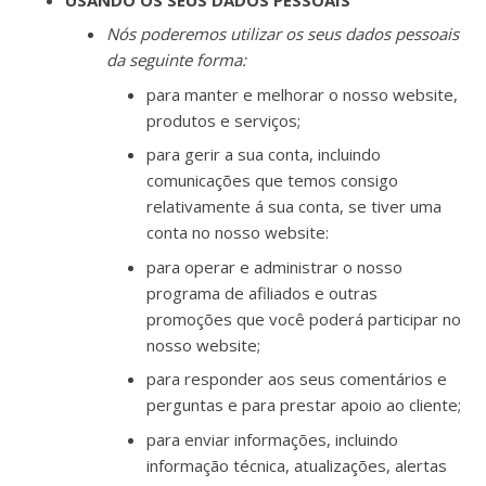
Nós poderemos utilizar os seus dados pessoais
da seguinte forma:
para manter e melhorar o nosso website,
produtos e serviços;
para gerir a sua conta, incluindo
comunicações que temos consigo
relativamente á sua conta, se tiver uma
conta no nosso website:
para operar e administrar o nosso
programa de afiliados e outras
promoções que você poderá participar no
nosso website;
para responder aos seus comentários e
perguntas e para prestar apoio ao cliente;
para enviar informações, incluindo
informação técnica, atualizações, alertas