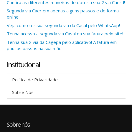
Confira as diferentes maneiras de obter a sua 2 via Caerd!
Segunda via Caer em apenas alguns passos e de forma
online!
Veja como ter sua segunda via da Casal pelo WhatsApp!
Tenha acesso a segunda via Casal da sua fatura pelo site!
Tenha sua 2 via da Cagepa pelo aplicativo! A fatura em
poucos passos na sua mão!
Institucional
Política de Privacidade
Sobre Nós
Sobre nós