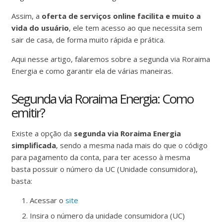
Assim, a
oferta de serviços online facilita e muito a
vida do usuário
, ele tem acesso ao que necessita sem
sair de casa, de forma muito rápida e prática.
Aqui nesse artigo, falaremos sobre a segunda via Roraima
Energia e como garantir ela de várias maneiras.
Segunda via Roraima Energia: Como
emitir?
Existe a opção da
segunda via Roraima Energia
simplificada
, sendo a mesma nada mais do que o código
para pagamento da conta, para ter acesso à mesma
basta possuir o número da UC (Unidade consumidora),
basta:
Acessar o
site
Insira o número da unidade consumidora (UC)