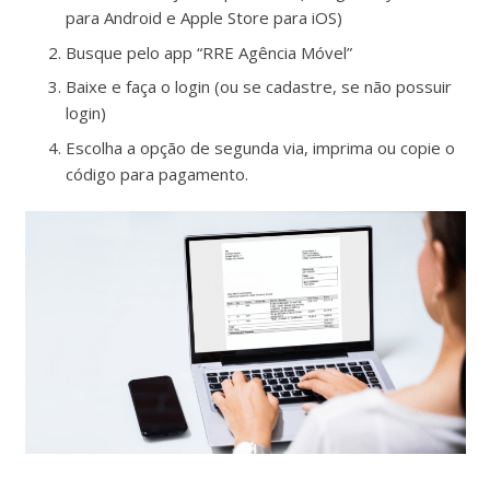
para Android e Apple Store para iOS)
Busque pelo app “RRE Agência Móvel”
Baixe e faça o login (ou se cadastre, se não possuir
login)
Escolha a opção de segunda via, imprima ou copie o
código para pagamento.