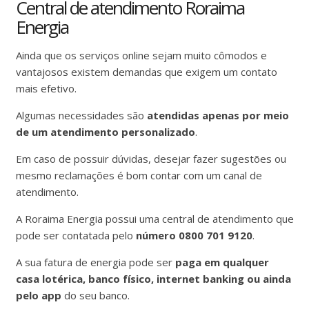
Central de atendimento Roraima
Energia
Ainda que os serviços online sejam muito cômodos e
vantajosos existem demandas que exigem um contato
mais efetivo.
Algumas necessidades são
atendidas apenas por meio
de um atendimento personalizado
.
Em caso de possuir dúvidas, desejar fazer sugestões ou
mesmo reclamações é bom contar com um canal de
atendimento.
A Roraima Energia possui uma central de atendimento que
pode ser contatada pelo
número 0800 701 9120
.
A sua fatura de energia pode ser
paga em qualquer
casa lotérica, banco físico, internet banking ou ainda
pelo app
do seu banco.