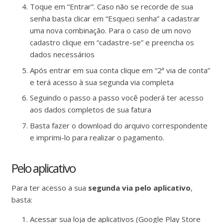
Toque em “Entrar”. Caso não se recorde de sua
senha basta clicar em “Esqueci senha” a cadastrar
uma nova combinação. Para o caso de um novo
cadastro clique em “cadastre-se” e preencha os
dados necessários
Após entrar em sua conta clique em “2ª via de conta”
e terá acesso à sua segunda via completa
Seguindo o passo a passo você poderá ter acesso
aos dados completos de sua fatura
Basta fazer o download do arquivo correspondente
e imprimi-lo para realizar o pagamento.
Pelo aplicativo
Para ter acesso a sua
segunda via pelo aplicativo
,
basta:
Acessar sua loja de aplicativos (Google Play Store