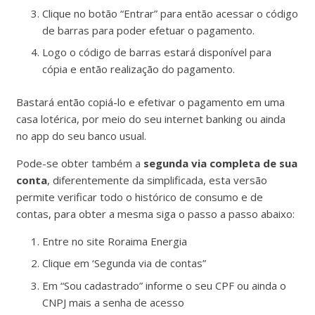
Clique no botão “Entrar” para então acessar o código
de barras para poder efetuar o pagamento.
Logo o código de barras estará disponível para
cópia e então realização do pagamento.
Bastará então copiá-lo e efetivar o pagamento em uma
casa lotérica, por meio do seu internet banking ou ainda
no app do seu banco usual.
Pode-se obter também a
segunda via completa de sua
conta
, diferentemente da simplificada, esta versão
permite verificar todo o histórico de consumo e de
contas, para obter a mesma siga o passo a passo abaixo:
Entre no site Roraima Energia
Clique em ‘Segunda via de contas”
Em “Sou cadastrado” informe o seu CPF ou ainda o
CNPJ mais a senha de acesso