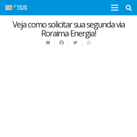
Veja como solicitar sua segunda via
Roraima Energia!