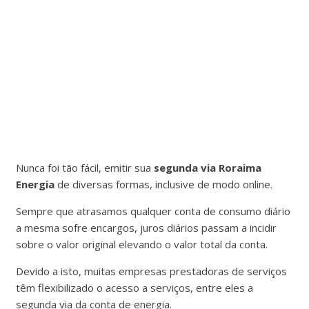
Nunca foi tão fácil, emitir sua
segunda via Roraima
Energia
de diversas formas, inclusive de modo online.
Sempre que atrasamos qualquer conta de consumo diário
a mesma sofre encargos, juros diários passam a incidir
sobre o valor original elevando o valor total da conta.
Devido a isto, muitas empresas prestadoras de serviços
têm flexibilizado o acesso a serviços, entre eles a
segunda via da conta de energia.