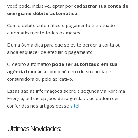
Você pode, inclusive, optar por
cadastrar sua conta de
energia no débito automático
.
Com o débito automático o pagamento é efetuado
automaticamente todos os meses.
É uma ótima dica para que se evite perder a conta ou
ainda esquecer de efetuar o pagamento.
O débito automático
pode ser autorizado em sua
agência bancária
com o número de sua unidade
consumidora ou pelo aplicativo.
Essas são as informações sobre a segunda via Roraima
Energia, outras opções de segundas vias podem ser
conferidas nos artigos desse
site
!
Últimas Novidades: