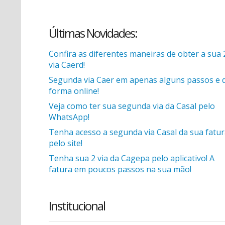
Últimas Novidades:
Confira as diferentes maneiras de obter a sua 
via Caerd!
Segunda via Caer em apenas alguns passos e 
forma online!
Veja como ter sua segunda via da Casal pelo
WhatsApp!
Tenha acesso a segunda via Casal da sua fatu
pelo site!
Tenha sua 2 via da Cagepa pelo aplicativo! A
fatura em poucos passos na sua mão!
Institucional