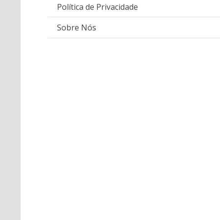
Política de Privacidade
Sobre Nós