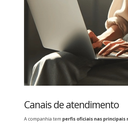
Canais de atendimento
A companhia tem
perfis oficiais nas principais